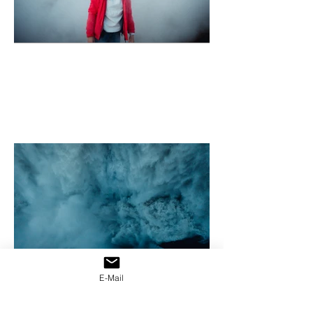
E-Mail